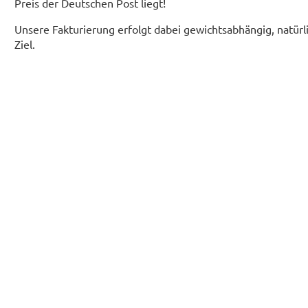
Preis der Deutschen Post liegt!
Unsere Fakturierung erfolgt dabei gewichtsabhängig, natürl
Ziel.