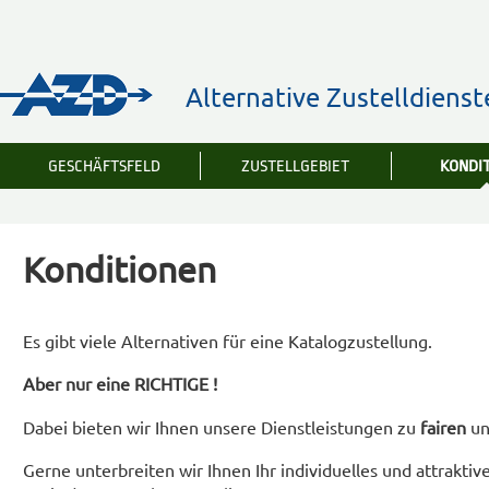
Alternative Zustelldien
GESCHÄFTSFELD
ZUSTELLGEBIET
KONDI
Konditionen
Es gibt viele Alternativen für eine Katalogzustellung.
Aber nur eine RICHTIGE !
Dabei bieten wir Ihnen unsere Dienstleistungen zu
fairen
u
Gerne unterbreiten wir Ihnen Ihr individuelles und attrakti